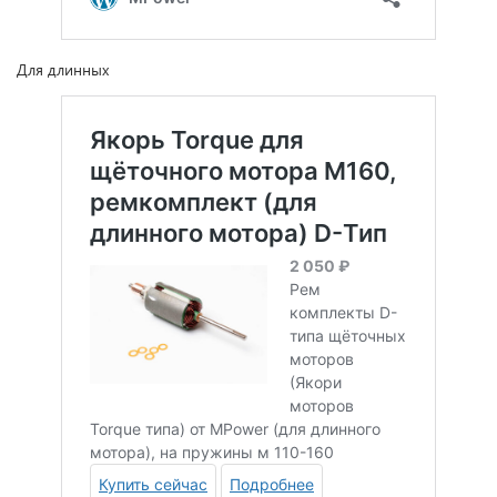
Для длинных