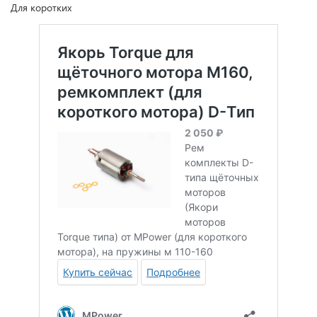
Для коротких