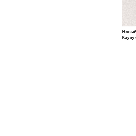
Новый
Каучу