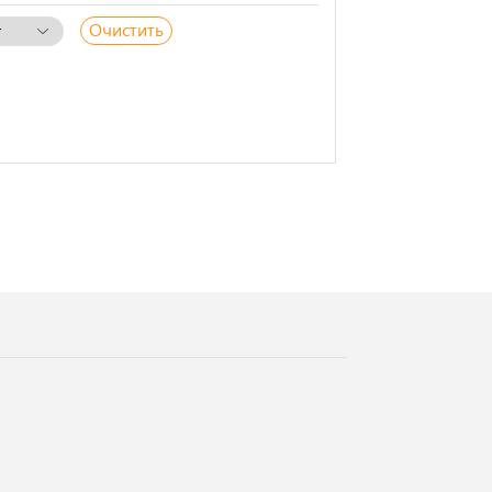
Очистить