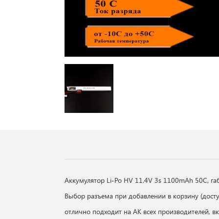
Аккумулятор Li-Po HV 11.4V 3s 1100mAh 50С, г
Выбор разъема при добавлении в корзину (досту
отлично подходит на АК всех производителей, вк