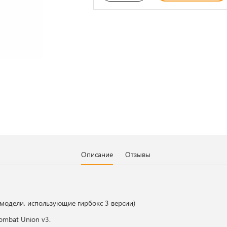
Описание
Отзывы
 модели, использующие гирбокс 3 версии)
ombat Union v3.