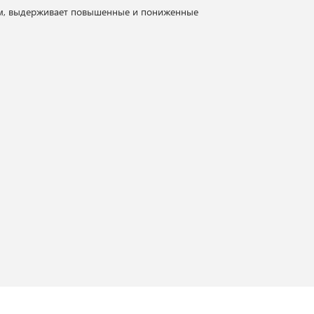
сом, выдерживает повышенные и пониженные