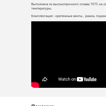
Выполнена из высокопрочного сплава 7075 на о
температуры.
Комплектация : крепежные винты , рамка, подж