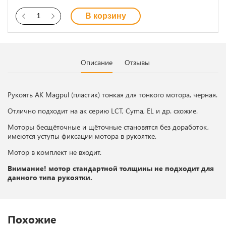
В корзину
Описание
Отзывы
Рукоять АК Magpul (пластик) тонкая для тонкого мотора, черная.
Отлично подходит на ак серию LCT, Cyma, EL и др. схожие.
Моторы бесщёточные и щёточные становятся без доработок,
имеются уступы фиксации мотора в рукоятке.
Мотор в комплект не входит.
Внимание! мотор стандартной толщины не подходит для
данного типа рукоятки.
Похожие